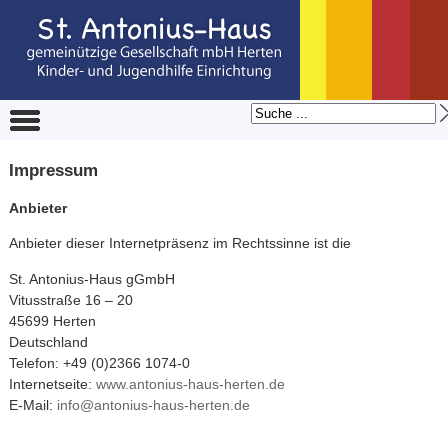
Impressum
Anbieter
Anbieter dieser Internetpräsenz im Rechtssinne ist die
St. Antonius-Haus gGmbH
Vitusstraße 16 – 20
45699 Herten
Deutschland
Telefon: +49 (0)2366 1074-0
Internetseite:
www.antonius-haus-herten.de
E-Mail:
info@antonius-haus-herten.de