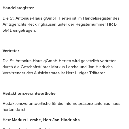
Handelsregister
Die St. Antonius-Haus gGmbH Herten ist im Handelsregister des
Amtsgerichts Recklinghausen unter der Registernummer HR B
5641 eingetragen.
Vertreter
Die St. Antonius-Haus gGmbH Herten wird gesetzlich vertreten
durch die Geschäftsführer Markus Lerche und Jan Hindrichs.
Vorsitzender des Aufsichtsrates ist Herr Ludger Triffterer.
Redaktionsverantwortliche
Redaktionsverantwortliche für die Internetpräsenz antonius-haus-
herten.de ist
Herr Markus Lerche,
Herr Jan Hindrichs