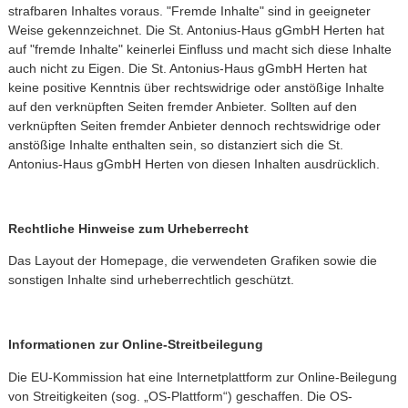
strafbaren Inhaltes voraus. "Fremde Inhalte" sind in geeigneter
Weise gekennzeichnet. Die St. Antonius-Haus gGmbH Herten hat
auf "fremde Inhalte" keinerlei Einfluss und macht sich diese Inhalte
auch nicht zu Eigen. Die St. Antonius-Haus gGmbH Herten hat
keine positive Kenntnis über rechtswidrige oder anstößige Inhalte
auf den verknüpften Seiten fremder Anbieter. Sollten auf den
verknüpften Seiten fremder Anbieter dennoch rechtswidrige oder
anstößige Inhalte enthalten sein, so distanziert sich die St.
Antonius-Haus gGmbH Herten von diesen Inhalten ausdrücklich.
Rechtliche Hinweise zum Urheberrecht
Das Layout der Homepage, die verwendeten Grafiken sowie die
sonstigen Inhalte sind urheberrechtlich geschützt.
Informationen zur Online-Streitbeilegung
Die EU-Kommission hat eine Internetplattform zur Online-Beilegung
von Streitigkeiten (sog. „OS-Plattform“) geschaffen. Die OS-