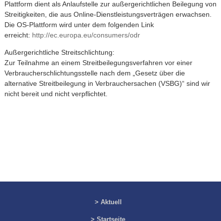
Plattform dient als Anlaufstelle zur außergerichtlichen Beilegung von
Streitigkeiten, die aus Online-Dienstleistungsverträgen erwachsen.
Die OS-Plattform wird unter dem folgenden Link
erreicht:
http://ec.europa.eu/consumers/odr
Außergerichtliche Streitschlichtung:
Zur Teilnahme an einem Streitbeilegungsverfahren vor einer
Verbraucherschlichtungsstelle nach dem „Gesetz über die
alternative Streitbeilegung in Verbrauchersachen (VSBG)“ sind wir
nicht bereit und nicht verpflichtet.
> Aktuell
> Startseite