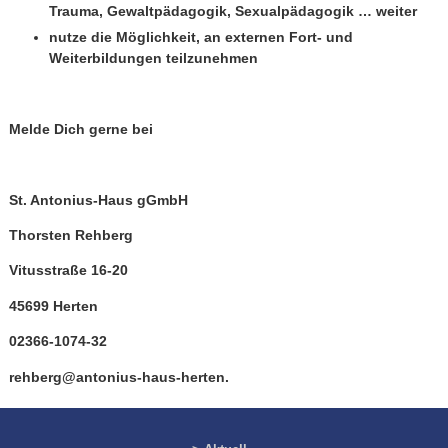
Trauma, Gewaltpädagogik, Sexualpädagogik … weiter
nutze die Möglichkeit, an externen Fort- und
Weiterbildungen teilzunehmen
Melde Dich gerne bei
St. Antonius-Haus gGmbH
Thorsten Rehberg
Vitusstraße 16-20
45699 Herten
02366-1074-32
rehberg@antonius-haus-herten.