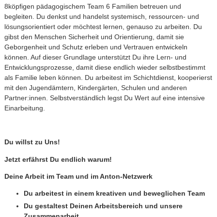
8köpfigen pädagogischem Team 6 Familien betreuen und
begleiten. Du denkst und handelst systemisch, ressourcen- und
lösungsorientiert oder möchtest lernen, genauso zu arbeiten. Du
gibst den Menschen Sicherheit und Orientierung, damit sie
Geborgenheit und Schutz erleben und Vertrauen entwickeln
können. Auf dieser Grundlage unterstützt Du ihre Lern- und
Entwicklungsprozesse, damit diese endlich wieder selbstbestimmt
als Familie leben können. Du arbeitest im Schichtdienst, kooperierst
mit den Jugendämtern, Kindergärten, Schulen und anderen
Partner:innen. Selbstverständlich legst Du Wert auf eine intensive
Einarbeitung.
Du willst zu Uns!
Jetzt erfährst Du endlich warum!
Deine Arbeit im Team und im Anton-Netzwerk
Du arbeitest in einem kreativen und beweglichen Team
Du gestaltest Deinen Arbeitsbereich und unsere
Zusammenarbeit