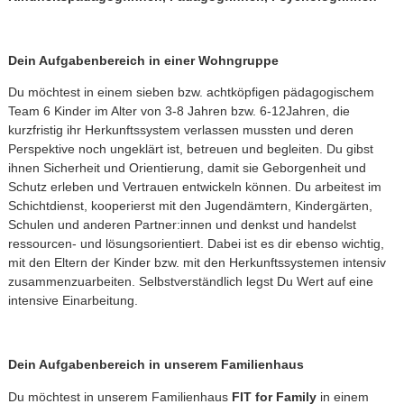
Dein Aufgabenbereich in einer Wohngruppe
Du möchtest in einem sieben bzw. achtköpfigen pädagogischem
Team 6 Kinder im Alter von 3-8 Jahren bzw. 6-12Jahren, die
kurzfristig ihr Herkunftssystem verlassen mussten und deren
Perspektive noch ungeklärt ist, betreuen und begleiten. Du gibst
ihnen Sicherheit und Orientierung, damit sie Geborgenheit und
Schutz erleben und Vertrauen entwickeln können. Du arbeitest im
Schichtdienst, kooperierst mit den Jugendämtern, Kindergärten,
Schulen und anderen Partner:innen und denkst und handelst
ressourcen- und lösungsorientiert. Dabei ist es dir ebenso wichtig,
mit den Eltern der Kinder bzw. mit den Herkunftssystemen intensiv
zusammenzuarbeiten. Selbstverständlich legst Du Wert auf eine
intensive Einarbeitung.
Dein Aufgabenbereich in unserem Familienhaus
Du möchtest in unserem Familienhaus
FIT for Family
in einem