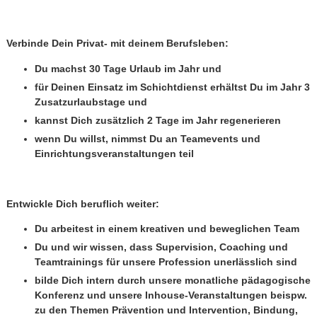
Verbinde Dein Privat- mit deinem Berufsleben:
Du machst 30 Tage Urlaub im Jahr und
für Deinen Einsatz im Schichtdienst erhältst Du im Jahr 3
Zusatzurlaubstage und
kannst Dich zusätzlich 2 Tage im Jahr regenerieren
wenn Du willst, nimmst Du an Teamevents und
Einrichtungsveranstaltungen teil
Entwickle Dich beruflich weiter:
Du arbeitest in einem kreativen und beweglichen Team
Du und wir wissen, dass Supervision, Coaching und
Teamtrainings für unsere Profession unerlässlich sind
bilde Dich intern durch unsere monatliche pädagogische
Konferenz und unsere Inhouse-Veranstaltungen beispw.
zu den Themen Prävention und Intervention, Bindung,