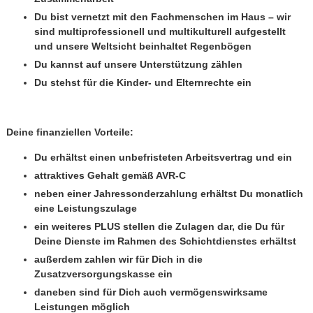
Du bist vernetzt mit den Fachmenschen im Haus – wir
sind multiprofessionell und multikulturell aufgestellt
und unsere Weltsicht beinhaltet Regenbögen
Du kannst auf unsere Unterstützung zählen
Du stehst für die Kinder- und Elternrechte ein
Deine finanziellen Vorteile:
Du erhältst einen unbefristeten Arbeitsvertrag und ein
attraktives Gehalt gemäß AVR-C
neben einer Jahressonderzahlung erhältst Du monatlich
eine Leistungszulage
ein weiteres PLUS stellen die Zulagen dar, die Du für
Deine Dienste im Rahmen des Schichtdienstes erhältst
außerdem zahlen wir für Dich in die
Zusatzversorgungskasse ein
daneben sind für Dich auch vermögenswirksame
Leistungen möglich